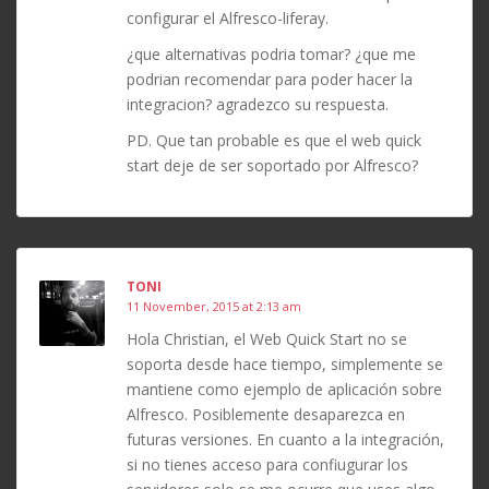
configurar el Alfresco-liferay.
¿que alternativas podria tomar? ¿que me
podrian recomendar para poder hacer la
integracion? agradezco su respuesta.
PD. Que tan probable es que el web quick
start deje de ser soportado por Alfresco?
TONI
11 November, 2015 at 2:13 am
Hola Christian, el Web Quick Start no se
soporta desde hace tiempo, simplemente se
mantiene como ejemplo de aplicación sobre
Alfresco. Posiblemente desaparezca en
futuras versiones. En cuanto a la integración,
si no tienes acceso para confiugurar los