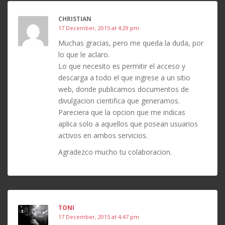
CHRISTIAN
17 December, 2015 at 4:29 pm
Muchas gracias, pero me queda la duda, por
lo que le aclaro.
Lo que necesito es permitir el acceso y
descarga a todo el que ingrese a un sitio
web, donde publicamos documentos de
divulgacion cientifica que generamos.
Pareciera que la opcion que me indicas
aplica solo a aquellos que posean usuarios
activos en ambos servicios.
Agradezco mucho tu colaboracion.
TONI
17 December, 2015 at 4:47 pm