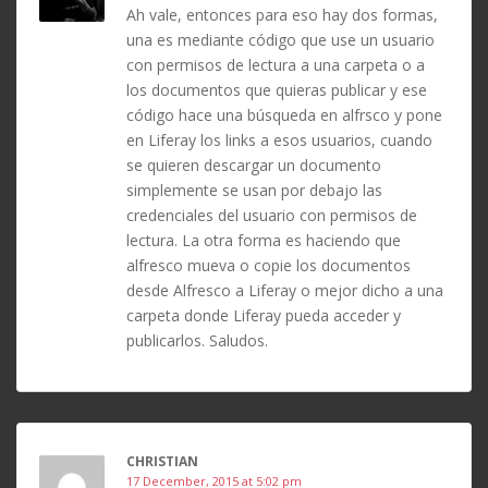
Ah vale, entonces para eso hay dos formas,
una es mediante código que use un usuario
con permisos de lectura a una carpeta o a
los documentos que quieras publicar y ese
código hace una búsqueda en alfrsco y pone
en Liferay los links a esos usuarios, cuando
se quieren descargar un documento
simplemente se usan por debajo las
credenciales del usuario con permisos de
lectura. La otra forma es haciendo que
alfresco mueva o copie los documentos
desde Alfresco a Liferay o mejor dicho a una
carpeta donde Liferay pueda acceder y
publicarlos. Saludos.
CHRISTIAN
17 December, 2015 at 5:02 pm