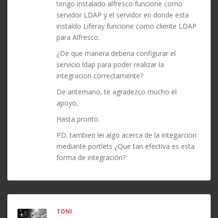
tengo instalado alfresco funcione como
servidor LDAP y el servidor en donde esta
instaldo Liferay funcione como cliente LDAP
para Alfresco.
¿De que manera deberia configurar el
servicio ldap para poder realizar la
integracion correctamente?
De antemano, te agradezco mucho el
apoyo,
Hasta pronto.
PD. tambien lei algo acerca de la integarcion
mediante portlets ¿Que tan efectiva es esta
forma de integración?
TONI