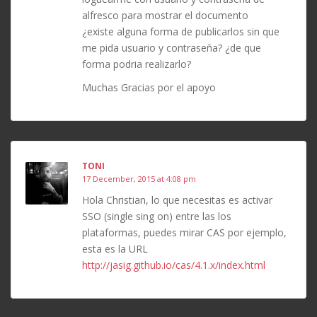
alfresco para mostrar el documento
¿existe alguna forma de publicarlos sin que
me pida usuario y contraseña? ¿de que
forma podria realizarlo?
Muchas Gracias por el apoyo
TONI
17 December, 2015 at 4:08 pm
Hola Christian, lo que necesitas es activar
SSO (single sing on) entre las los
plataformas, puedes mirar CAS por ejemplo,
esta es la URL
http://jasig.github.io/cas/4.1.x/index.html