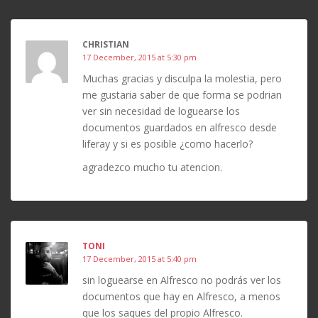
CHRISTIAN
17 December, 2015 at 5:30 pm
Muchas gracias y disculpa la molestia, pero
me gustaria saber de que forma se podrian
ver sin necesidad de loguearse los
documentos guardados en alfresco desde
liferay y si es posible ¿como hacerlo?
agradezco mucho tu atencion.
TONI
17 December, 2015 at 5:40 pm
sin loguearse en Alfresco no podrás ver los
documentos que hay en Alfresco, a menos
que los saques del propio Alfresco.