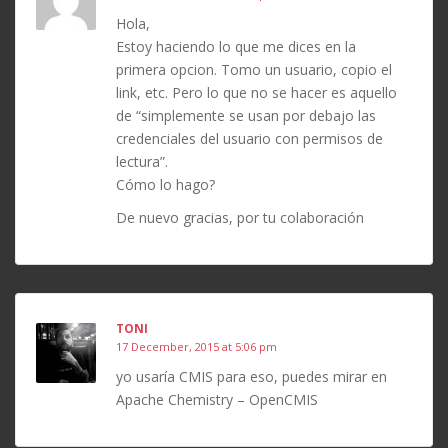
Hola,
Estoy haciendo lo que me dices en la
primera opcion. Tomo un usuario, copio el
link, etc. Pero lo que no se hacer es aquello
de “simplemente se usan por debajo las
credenciales del usuario con permisos de
lectura”.
Cómo lo hago?
De nuevo gracias, por tu colaboración
TONI
17 December, 2015 at 5:06 pm
yo usaría CMIS para eso, puedes mirar en
Apache Chemistry – OpenCMIS