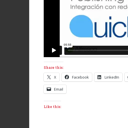
Share this:
X
Facebook
LinkedIn
Email
Like this: