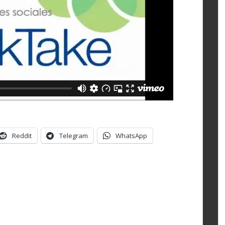
Reddit
Telegram
WhatsApp