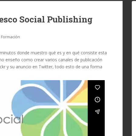
esco Social Publishing
Formación
 minutos donde muestro qué es y en qué consiste esta
emo enseño como crear varios canales de publicación
ckr y su anuncio en Twitter, todo esto de una forma