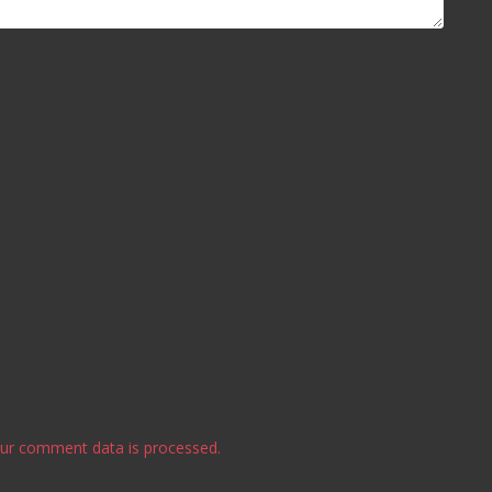
ur comment data is processed.