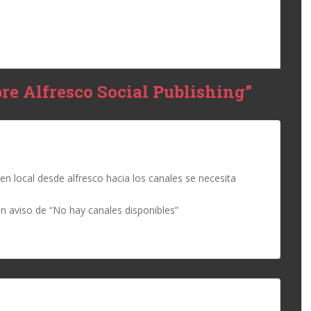
bre Alfresco Social Publishing”
en local desde alfresco hacia los canales se necesita
n aviso de “No hay canales disponibles”