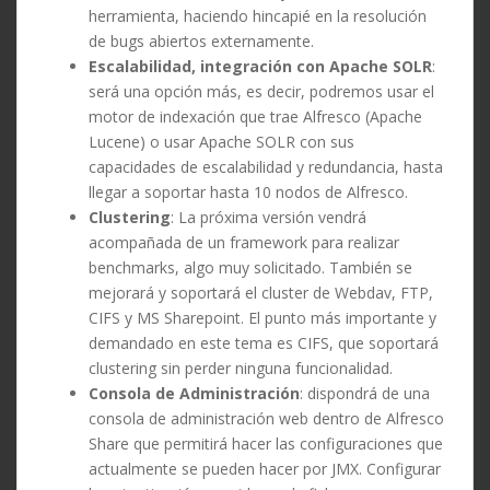
herramienta, haciendo hincapié en la resolución
de bugs abiertos externamente.
Escalabilidad, integración con Apache SOLR
:
será una opción más, es decir, podremos usar el
motor de indexación que trae Alfresco (Apache
Lucene) o usar Apache SOLR con sus
capacidades de escalabilidad y redundancia, hasta
llegar a soportar hasta 10 nodos de Alfresco.
Clustering
: La próxima versión vendrá
acompañada de un framework para realizar
benchmarks, algo muy solicitado. También se
mejorará y soportará el cluster de Webdav, FTP,
CIFS y MS Sharepoint. El punto más importante y
demandado en este tema es CIFS, que soportará
clustering sin perder ninguna funcionalidad.
Consola de Administración
: dispondrá de una
consola de administración web dentro de Alfresco
Share que permitirá hacer las configuraciones que
actualmente se pueden hacer por JMX. Configurar