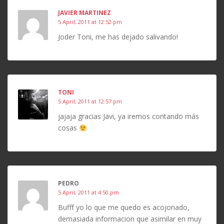
JAVIER MARTINEZ
5 April, 2011 at 12:52 pm
Joder Toni, me has dejado salivando!
TONI
5 April, 2011 at 12:57 pm
jajaja gracias Javi, ya iremos contando más
cosas
PEDRO
5 April, 2011 at 4:50 pm
Bufff yo lo que me quedo es acojonado,
demasiada informacion que asimilar en muy