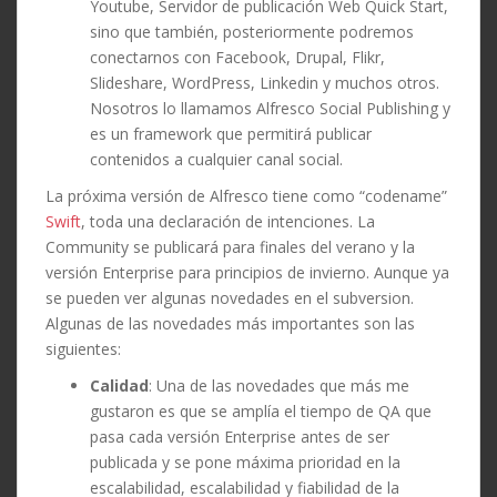
Youtube, Servidor de publicación Web Quick Start,
sino que también, posteriormente podremos
conectarnos con Facebook, Drupal, Flikr,
Slideshare, WordPress, Linkedin y muchos otros.
Nosotros lo llamamos Alfresco Social Publishing y
es un framework que permitirá publicar
contenidos a cualquier canal social.
La próxima versión de Alfresco tiene como “codename”
Swift
, toda una declaración de intenciones. La
Community se publicará para finales del verano y la
versión Enterprise para principios de invierno. Aunque ya
se pueden ver algunas novedades en el subversion.
Algunas de las novedades más importantes son las
siguientes:
Calidad
: Una de las novedades que más me
gustaron es que se amplía el tiempo de QA que
pasa cada versión Enterprise antes de ser
publicada y se pone máxima prioridad en la
escalabilidad, escalabilidad y fiabilidad de la