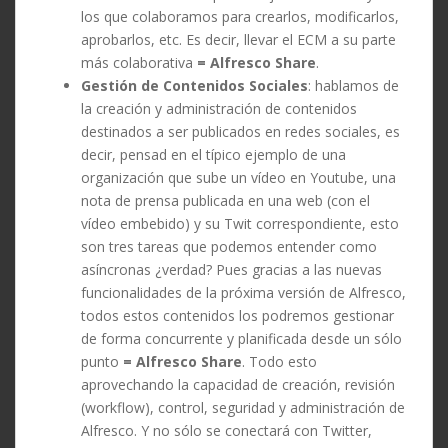
los que colaboramos para crearlos, modificarlos,
aprobarlos, etc. Es decir, llevar el ECM a su parte
más colaborativa
= Alfresco Share
.
Gestión de Contenidos Sociales
: hablamos de
la creación y administración de contenidos
destinados a ser publicados en redes sociales, es
decir, pensad en el típico ejemplo de una
organización que sube un vídeo en Youtube, una
nota de prensa publicada en una web (con el
vídeo embebido) y su Twit correspondiente, esto
son tres tareas que podemos entender como
asíncronas ¿verdad? Pues gracias a las nuevas
funcionalidades de la próxima versión de Alfresco,
todos estos contenidos los podremos gestionar
de forma concurrente y planificada desde un sólo
punto
= Alfresco Share
. Todo esto
aprovechando la capacidad de creación, revisión
(workflow), control, seguridad y administración de
Alfresco. Y no sólo se conectará con Twitter,