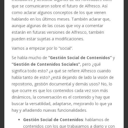
que se comunicaron sobre el futuro de Alfresco. Así
como aclarar algunos conceptos de los que vienen
hablando en los últimos meses. También aclarar que,
aunque algunas de las cosas que voy a comentar
estarán en futuras versiones de Alfresco, también
pueden estar sujetas a modificaciones.
Vamos a empezar por lo “social”.
Se habla mucho de
“Gestión Social de Contenidos”
y
“Gestión de Contenidos Sociales”
, pero ¿qué
significa todo esto? ¿a qué se refiere Alfresco cuando
habla tanto de esto? ¿está dejando de lado la visión de
repositorio, gestión documental y demás usos? No, lo
que ocurre es que los contenidos cada vez son más
dinámicos, la conversación es el contenido y hay que
buscar la versatilidad, adaptarse, mejorando lo que ya
hay y añadiendo nuevas funcionalidades.
Gestión Social de Contenidos
: hablamos de
contenidos con los que trabajamos a diario y con