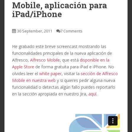
Mobile, aplicación para
iPad/iPhone
30 September, 2011
7 Comments
He grabado este breve screencast mostrando las
funcionalidades principales de la nueva aplicación de
Alfresco,
Alfresco Mobile
, que está
disponible en la
Apple Store
de forma gratuita para iPad e iPhone. No
olvides leer el
white paper
, visitar la
sección de Alfresco
Mobile en nuestra web
y si quieres pedir alguna nueva
funcionalidad o detectas algún fallo puedes reportarlo
en la sección apropiada en nuestro Jira,
aquí
.