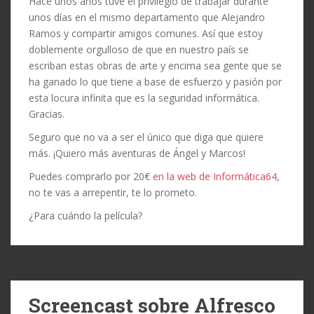
Hace unos años tuve el privilegio de trabajar durante
unos días en el mismo departamento que Alejandro
Ramos y compartir amigos comunes. Así que estoy
doblemente orgulloso de que en nuestro país se
escriban estas obras de arte y encima sea gente que se
ha ganado lo que tiene a base de esfuerzo y pasión por
esta locura infinita que es la seguridad informática.
Gracias.
Seguro que no va a ser el único que diga que quiere
más. ¡Quiero más aventuras de Ángel y Marcos!
Puedes comprarlo por 20€
en la web de Informática64
,
no te vas a arrepentir, te lo prometo.
¿Para cuándo la película?
Screencast sobre Alfresco