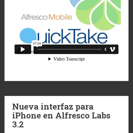
Nueva interfaz para
iPhone en Alfresco Labs
3.2