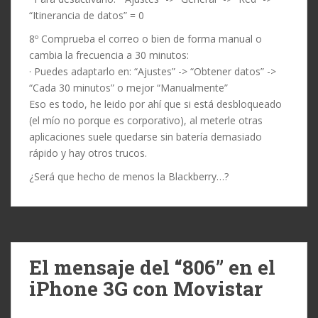
“Itinerancia de datos” = 0
8º Comprueba el correo o bien de forma manual o
cambia la frecuencia a 30 minutos:
· Puedes adaptarlo en: “Ajustes” -> “Obtener datos” ->
“Cada 30 minutos” o mejor “Manualmente”
Eso es todo, he leido por ahí que si está desbloqueado
(el mío no porque es corporativo), al meterle otras
aplicaciones suele quedarse sin batería demasiado
rápido y hay otros trucos.
¿Será que hecho de menos la Blackberry…?
El mensaje del “806” en el
iPhone 3G con Movistar