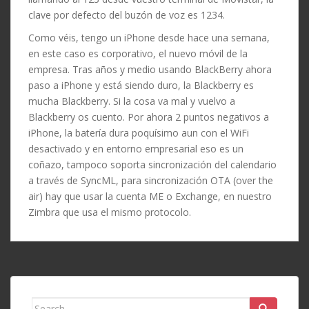
clave por defecto del buzón de voz es 1234.
Como véis, tengo un iPhone desde hace una semana,
en este caso es corporativo, el nuevo móvil de la
empresa. Tras años y medio usando BlackBerry ahora
paso a iPhone y está siendo duro, la Blackberry es
mucha Blackberry. Si la cosa va mal y vuelvo a
Blackberry os cuento. Por ahora 2 puntos negativos a
iPhone, la batería dura poquísimo aun con el WiFi
desactivado y en entorno empresarial eso es un
coñazo, tampoco soporta sincronización del calendario
a través de SyncML, para sincronización OTA (over the
air) hay que usar la cuenta ME o Exchange, en nuestro
Zimbra que usa el mismo protocolo.
Search