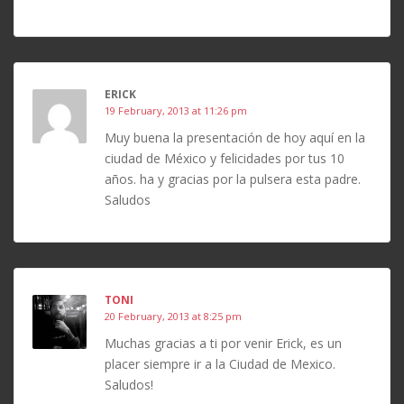
ERICK
19 February, 2013 at 11:26 pm
Muy buena la presentación de hoy aquí en la
ciudad de México y felicidades por tus 10
años. ha y gracias por la pulsera esta padre.
Saludos
TONI
20 February, 2013 at 8:25 pm
Muchas gracias a ti por venir Erick, es un
placer siempre ir a la Ciudad de Mexico.
Saludos!