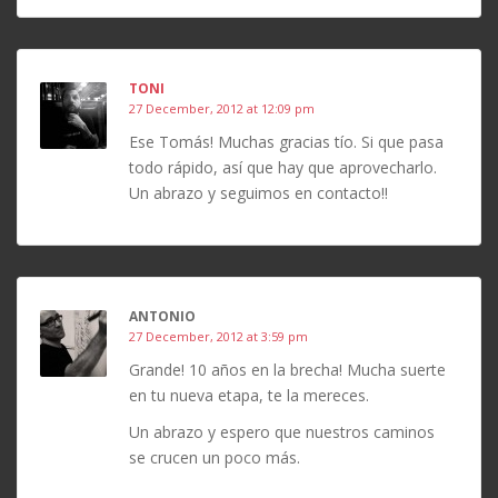
TONI
27 December, 2012 at 12:09 pm
Ese Tomás! Muchas gracias tío. Si que pasa
todo rápido, así que hay que aprovecharlo.
Un abrazo y seguimos en contacto!!
ANTONIO
27 December, 2012 at 3:59 pm
Grande! 10 años en la brecha! Mucha suerte
en tu nueva etapa, te la mereces.
Un abrazo y espero que nuestros caminos
se crucen un poco más.