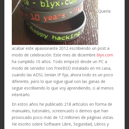
Quería
acabar este apasionante 2012 escribiendo un post a
modo de celebración. Este mes de diciembre
blyx.com
ha cumplido 10 años. Todo empezó desde un PC a
modo de servidor con FreeBSD instalado en mi casa,
cuando las ADSL tenían IP fija, ahora todo es un poco
diferente, pero lo que sigue igual son las ganas de
seguir escribiendo lo que voy aprendiendo, o al menos
intentarlo.
En estos años he publicado 218 artículos en forma de
manuales, tutoriales, screencasts o demos que han
provocado poco más de 12 millones de páginas vistas.
He escrito sobre Software Libre, Seguridad, Libros y