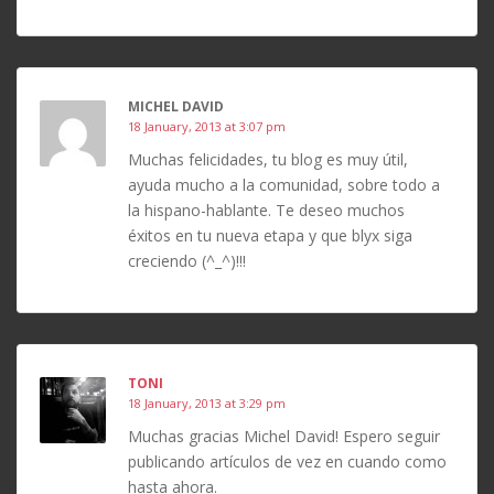
MICHEL DAVID
18 January, 2013 at 3:07 pm
Muchas felicidades, tu blog es muy útil,
ayuda mucho a la comunidad, sobre todo a
la hispano-hablante. Te deseo muchos
éxitos en tu nueva etapa y que blyx siga
creciendo (^_^)!!!
TONI
18 January, 2013 at 3:29 pm
Muchas gracias Michel David! Espero seguir
publicando artículos de vez en cuando como
hasta ahora.