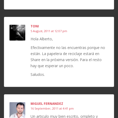
TONI
5 August, 2011 at 12:07 pm
Hola Alberto,
Efectivamente no las encuentras porque no
están. La papelera de reciclaje estará en
Share en la próxima versión. Para el resto
hay que esperar un poco.
Saludos.
MIGUEL FERNANDEZ
16 September, 2011 at 4:41 pm
Un articulo muy bien escrito, ompleto y