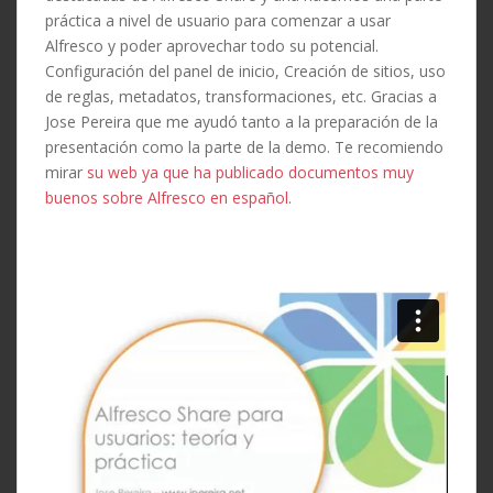
práctica a nivel de usuario para comenzar a usar
Alfresco y poder aprovechar todo su potencial.
Configuración del panel de inicio, Creación de sitios, uso
de reglas, metadatos, transformaciones, etc. Gracias a
Jose Pereira que me ayudó tanto a la preparación de la
presentación como la parte de la demo. Te recomiendo
mirar
su web ya que ha publicado documentos muy
buenos sobre Alfresco en español
.