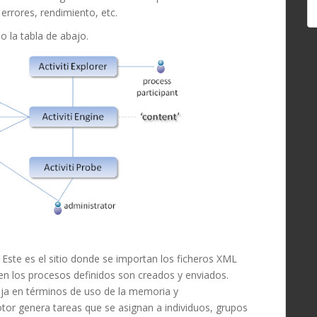
errores, rendimiento, etc.
do la tabla de abajo.
. Este es el sitio donde se importan los ficheros XML
en los procesos definidos son creados y enviados.
ja en términos de uso de la memoria y
tor genera tareas que se asignan a individuos, grupos