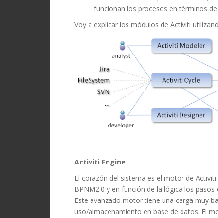
funcionan los procesos en términos de 
Voy a explicar los módulos de Activiti utilizan
Activiti Engine
El corazón del sistema es el motor de Activiti
BPNM2.0 y en función de la lógica los pasos 
Este avanzado motor tiene una carga muy ba
uso/almacenamiento en base de datos.
El mo