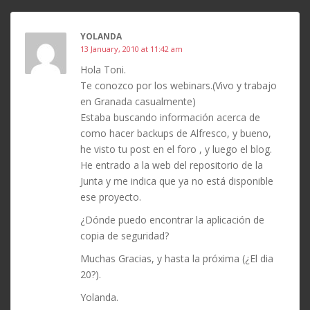
YOLANDA
13 January, 2010 at 11:42 am
Hola Toni.
Te conozco por los webinars.(Vivo y trabajo
en Granada casualmente)
Estaba buscando información acerca de
como hacer backups de Alfresco, y bueno,
he visto tu post en el foro , y luego el blog.
He entrado a la web del repositorio de la
Junta y me indica que ya no está disponible
ese proyecto.
¿Dónde puedo encontrar la aplicación de
copia de seguridad?
Muchas Gracias, y hasta la próxima (¿El dia
20?).
Yolanda.