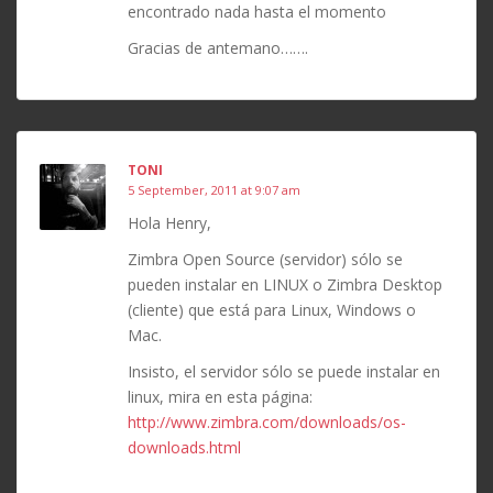
encontrado nada hasta el momento
Gracias de antemano…….
TONI
5 September, 2011 at 9:07 am
Hola Henry,
Zimbra Open Source (servidor) sólo se
pueden instalar en LINUX o Zimbra Desktop
(cliente) que está para Linux, Windows o
Mac.
Insisto, el servidor sólo se puede instalar en
linux, mira en esta página:
http://www.zimbra.com/downloads/os-
downloads.html