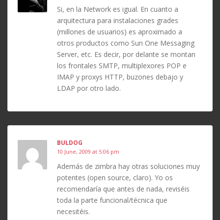
Si, en la Network es igual. En cuanto a
arquitectura para instalaciones grades
(millones de usuarios) es aproximado a
otros productos como Sun One Messaging
Server, etc. Es decir, por delante se montan
los frontales SMTP, multiplexores POP e
IMAP y proxys HTTP, buzones debajo y
LDAP por otro lado.
BULDOG
10 June, 2009 at 5:06 pm
Además de zimbra hay otras soluciones muy
potentes (open source, claro). Yo os
recomendaría que antes de nada, reviséis
toda la parte funcional/técnica que
necesitéis.