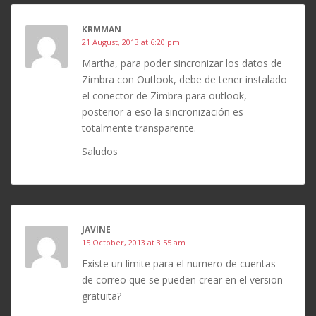
KRMMAN
21 August, 2013 at 6:20 pm
Martha, para poder sincronizar los datos de
Zimbra con Outlook, debe de tener instalado
el conector de Zimbra para outlook,
posterior a eso la sincronización es
totalmente transparente.
Saludos
JAVINE
15 October, 2013 at 3:55 am
Existe un limite para el numero de cuentas
de correo que se pueden crear en el version
gratuita?