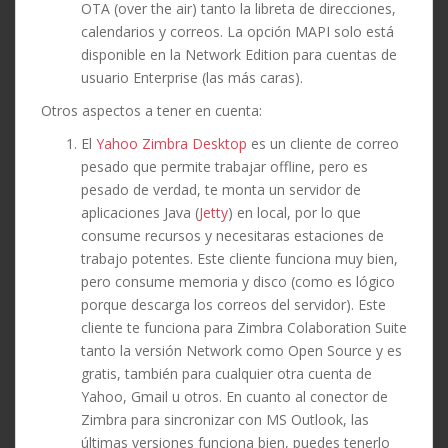
OTA (over the air) tanto la libreta de direcciones,
calendarios y correos. La opción MAPI solo está
disponible en la Network Edition para cuentas de
usuario Enterprise (las más caras).
Otros aspectos a tener en cuenta:
El
Yahoo Zimbra Desktop
es un cliente de correo
pesado que permite trabajar offline, pero es
pesado de verdad, te monta un servidor de
aplicaciones Java (
Jetty
) en local, por lo que
consume recursos y necesitaras estaciones de
trabajo potentes. Este cliente funciona muy bien,
pero consume memoria y disco (como es lógico
porque descarga los correos del servidor). Este
cliente te funciona para Zimbra Colaboration Suite
tanto la versión Network como Open Source y es
gratis, también para cualquier otra cuenta de
Yahoo, Gmail u otros. En cuanto al conector de
Zimbra para sincronizar con MS Outlook, las
últimas versiones funciona bien, puedes tenerlo