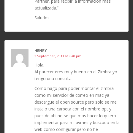
Partner, para recibir la información más
actualizada.”
Saludos
HENRY
3 September, 2011 at 9:40 pm
Hola,
Al parecer eres muy bueno en el Zimbra yo
tengo una consulta.
Como hago para poder montar el zimbra
como mi servidor de correo en mac ya
descargue el open source pero solo se me
instalo una carpeta con el nombre opt y
pues de ahi no se que mas hacer lo quiero
implementar para mi pymes y buscado en la
web como configurar pero no he