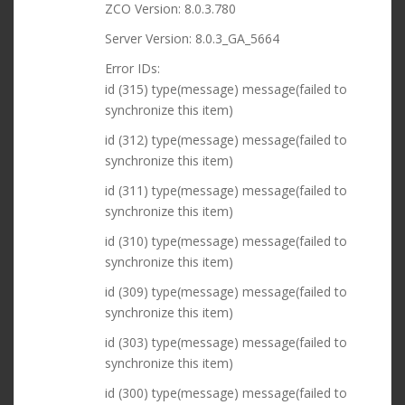
ZCO Version: 8.0.3.780
Server Version: 8.0.3_GA_5664
Error IDs:
id (315) type(message) message(failed to
synchronize this item)
id (312) type(message) message(failed to
synchronize this item)
id (311) type(message) message(failed to
synchronize this item)
id (310) type(message) message(failed to
synchronize this item)
id (309) type(message) message(failed to
synchronize this item)
id (303) type(message) message(failed to
synchronize this item)
id (300) type(message) message(failed to