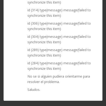
synchronize this item)
id (314) type(message) message(failed to
synchronize this item)
id (306) type(message) message(failed to
synchronize this item)
id (304) type(message) message(failed to
synchronize this item)
id (289) type(message) message(failed to
synchronize this item)
id (284) type(message) message(failed to
synchronize this item)
No se si alguien pudiera orientarme para
resolver el problema.
Saludos.