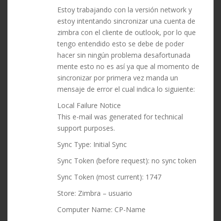
Estoy trabajando con la versión network y
estoy intentando sincronizar una cuenta de
zimbra con el cliente de outlook, por lo que
tengo entendido esto se debe de poder
hacer sin ningún problema desafortunada
mente esto no es así ya que al momento de
sincronizar por primera vez manda un
mensaje de error el cual indica lo siguiente:
Local Failure Notice
This e-mail was generated for technical
support purposes.
Sync Type: Initial Sync
Sync Token (before request): no sync token
Sync Token (most current): 1747
Store: Zimbra – usuario
Computer Name: CP-Name