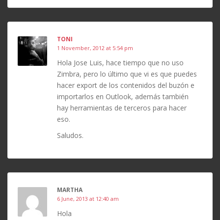
TONI
1 November, 2012 at 5:54 pm
Hola Jose Luis, hace tiempo que no uso
Zimbra, pero lo último que vi es que puedes
hacer export de los contenidos del buzón e
importarlos en Outlook, además también
hay herramientas de terceros para hacer
eso.
Saludos.
MARTHA
6 June, 2013 at 12:40 am
Hola