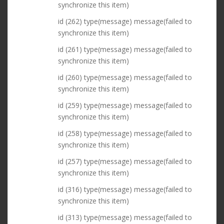
synchronize this item)
id (262) type(message) message(failed to
synchronize this item)
id (261) type(message) message(failed to
synchronize this item)
id (260) type(message) message(failed to
synchronize this item)
id (259) type(message) message(failed to
synchronize this item)
id (258) type(message) message(failed to
synchronize this item)
id (257) type(message) message(failed to
synchronize this item)
id (316) type(message) message(failed to
synchronize this item)
id (313) type(message) message(failed to