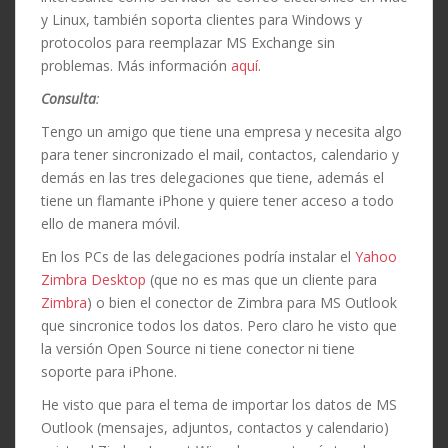
y Linux, también soporta clientes para Windows y
protocolos para reemplazar MS Exchange sin
problemas. Más información
aquí
.
Consulta
:
Tengo un amigo que tiene una empresa y necesita algo
para tener sincronizado el mail, contactos, calendario y
demás en las tres delegaciones que tiene, además el
tiene un flamante iPhone y quiere tener acceso a todo
ello de manera móvil.
En los PCs de las delegaciones podría instalar el
Yahoo
Zimbra Desktop
(que no es mas que un cliente para
Zimbra
) o bien el conector de Zimbra para MS Outlook
que sincronice todos los datos. Pero claro he visto que
la versión Open Source ni tiene conector ni tiene
soporte para iPhone.
He visto que para el tema de importar los datos de MS
Outlook (mensajes, adjuntos, contactos y calendario)