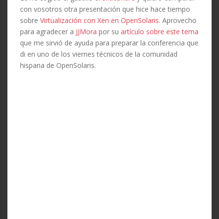
con vosotros otra presentación que hice hace tiempo
sobre
Virtualización con Xen en OpenSolaris
. Aprovecho
para agradecer a
JJMora
por su
artículo sobre este tema
que me sirvió de ayuda para preparar la conferencia que
di en uno de los viernes técnicos de la comunidad
hispana de OpenSolaris.