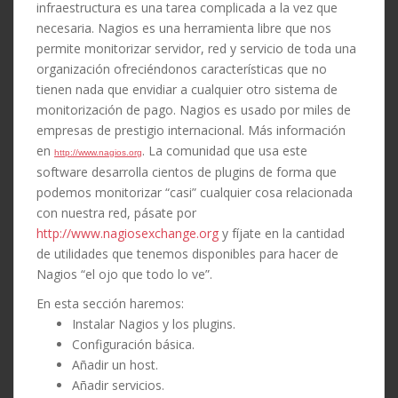
infraestructura es una tarea complicada a la vez que
necesaria. Nagios es una herramienta libre que nos
permite monitorizar servidor, red y servicio de toda una
organización ofreciéndonos características que no
tienen nada que envidiar a cualquier otro sistema de
monitorización de pago. Nagios es usado por miles de
empresas de prestigio internacional. Más información
en
. La comunidad que usa este
http://www.nagios.org
software desarrolla cientos de plugins de forma que
podemos monitorizar “casi” cualquier cosa relacionada
con nuestra red, pásate por
http://www.nagiosexchange.org
y fíjate en la cantidad
de utilidades que tenemos disponibles para hacer de
Nagios “el ojo que todo lo ve”.
En esta sección haremos:
Instalar Nagios y los plugins.
Configuración básica.
Añadir un host.
Añadir servicios.