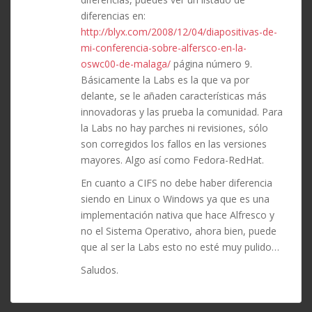
diferencias en:
http://blyx.com/2008/12/04/diapositivas-de-
mi-conferencia-sobre-alfersco-en-la-
oswc00-de-malaga/
página número 9.
Básicamente la Labs es la que va por
delante, se le añaden características más
innovadoras y las prueba la comunidad. Para
la Labs no hay parches ni revisiones, sólo
son corregidos los fallos en las versiones
mayores. Algo así como Fedora-RedHat.
En cuanto a CIFS no debe haber diferencia
siendo en Linux o Windows ya que es una
implementación nativa que hace Alfresco y
no el Sistema Operativo, ahora bien, puede
que al ser la Labs esto no esté muy pulido…
Saludos.