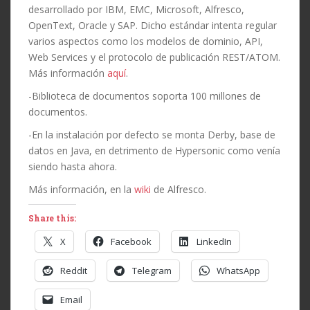
desarrollado por IBM, EMC, Microsoft, Alfresco,
OpenText, Oracle y SAP. Dicho estándar intenta regular
varios aspectos como los modelos de dominio, API,
Web Services y el protocolo de publicación REST/ATOM.
Más información
aquí
.
-Biblioteca de documentos soporta 100 millones de
documentos.
-En la instalación por defecto se monta Derby, base de
datos en Java, en detrimento de Hypersonic como venía
siendo hasta ahora.
Más información, en la
wiki
de Alfresco.
Share this:
X
Facebook
LinkedIn
Reddit
Telegram
WhatsApp
Email