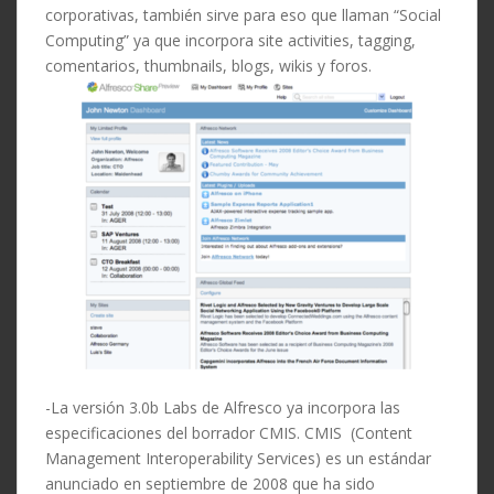
corporativas, también sirve para eso que llaman “Social
Computing” ya que incorpora site activities, tagging,
comentarios, thumbnails, blogs, wikis y foros.
-La versión 3.0b Labs de Alfresco ya incorpora las
especificaciones del borrador CMIS. CMIS (Content
Management Interoperability Services) es un estándar
anunciado en septiembre de 2008 que ha sido