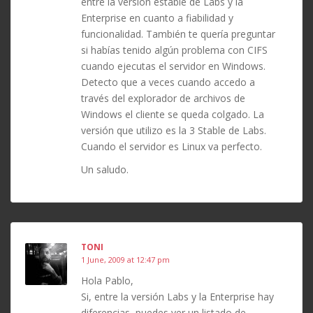
entre la versión estable de Labs y la
Enterprise en cuanto a fiabilidad y
funcionalidad. También te quería preguntar
si habías tenido algún problema con CIFS
cuando ejecutas el servidor en Windows.
Detecto que a veces cuando accedo a
través del explorador de archivos de
Windows el cliente se queda colgado. La
versión que utilizo es la 3 Stable de Labs.
Cuando el servidor es Linux va perfecto.
Un saludo.
TONI
1 June, 2009 at 12:47 pm
Hola Pablo,
Si, entre la versión Labs y la Enterprise hay
diferencias, puedes ver un listado de