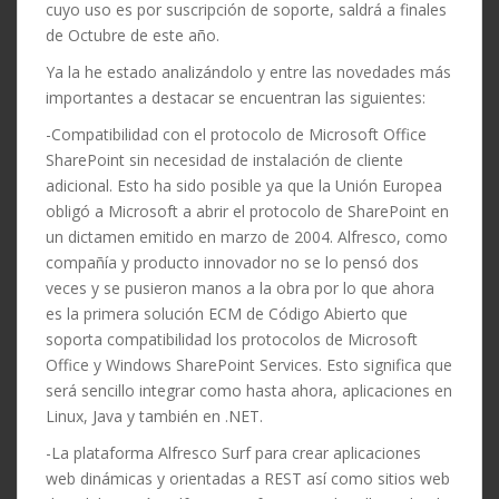
cuyo uso es por suscripción de soporte, saldrá a finales
de Octubre de este año.
Ya la he estado analizándolo y entre las novedades más
importantes a destacar se encuentran las siguientes:
-Compatibilidad con el protocolo de Microsoft Office
SharePoint sin necesidad de instalación de cliente
adicional. Esto ha sido posible ya que la Unión Europea
obligó a Microsoft a abrir el protocolo de SharePoint en
un dictamen emitido en marzo de 2004. Alfresco, como
compañía y producto innovador no se lo pensó dos
veces y se pusieron manos a la obra por lo que ahora
es la primera solución ECM de Código Abierto que
soporta compatibilidad los protocolos de Microsoft
Office y Windows SharePoint Services. Esto significa que
será sencillo integrar como hasta ahora, aplicaciones en
Linux, Java y también en .NET.
-La plataforma Alfresco Surf para crear aplicaciones
web dinámicas y orientadas a REST así como sitios web