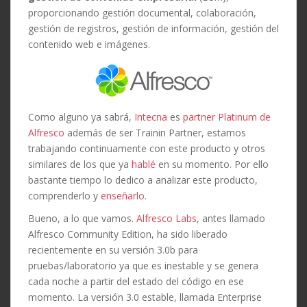
proporcionando gestión documental, colaboración,
gestión de registros, gestión de información, gestión del
contenido web e imágenes.
Como alguno ya sabrá,
Intecna
es
partner Platinum de
Alfresco
además de ser Trainin Partner, estamos
trabajando continuamente con este producto y otros
similares de los que ya
hablé
en su momento. Por ello
bastante tiempo lo dedico a analizar este producto,
comprenderlo y
enseñarlo
.
Bueno, a lo que vamos.
Alfresco Labs
, antes llamado
Alfresco Community Edition, ha sido liberado
recientemente en su versión 3.0b para
pruebas/laboratorio ya que es inestable y se genera
cada noche a partir del estado del código en ese
momento. La versión 3.0 estable, llamada Enterprise