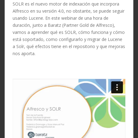
SOLR es el nuevo motor de indexación que incorpora
Alfresco en su versión 4.0, no obstante, se puede seguir
usando Lucene. En este webinar de una hora de
duración, junto a Baratz (Partner Gold de Alfresco),
vamos a aprender qué es SOLR, cómo funciona y cómo
está soportado, como configurarlo y migrar de Lucene
a Solr, qué efectos tiene en el repositorio y que mejoras
nos aporta.