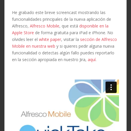
He grabado este breve screencast mostrando las
funcionalidades principales de la nueva aplicación de
Alfresco,
Alfresco Mobile
, que está
disponible en la
Apple Store
de forma gratuita para iPad e iPhone. No
olvides leer el
white paper
, visitar la
sección de Alfresco
Mobile en nuestra web
y si quieres pedir alguna nueva
funcionalidad o detectas algún fallo puedes reportarlo
en la sección apropiada en nuestro Jira,
aquí
.