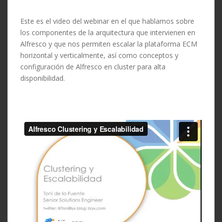
Este es el video del webinar en el que hablamos sobre
los componentes de la arquitectura que intervienen en
Alfresco y que nos permiten escalar la plataforma ECM
horizontal y verticalmente, así como conceptos y
configuración de Alfresco en cluster para alta
disponibilidad.